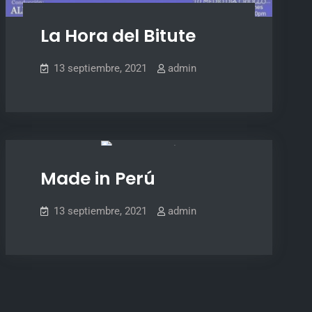
La Hora del Bitute
13 septiembre, 2021
admin
SLIDER
Made in Perú
13 septiembre, 2021
admin