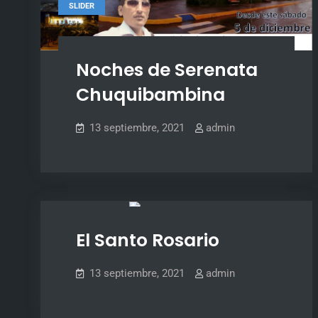
SLIDER
Noches de Serenata
Chuquibambina
13 septiembre, 2021
admin
SLIDER
El Santo Rosario
13 septiembre, 2021
admin