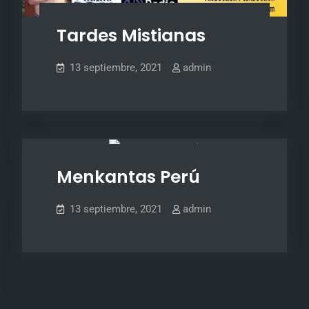
Tardes Mistianas
13 septiembre, 2021
admin
SLIDER
Menkantas Perú
13 septiembre, 2021
admin